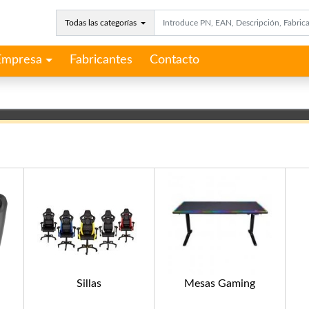
Todas las categorías
Empresa
Fabricantes
Contacto
Sillas
Mesas Gaming