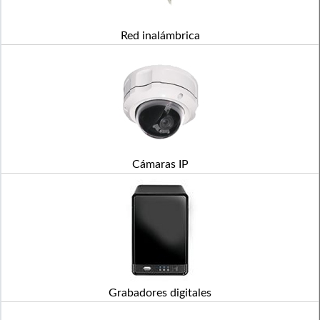
Red inalámbrica
Cámaras IP
Grabadores digitales