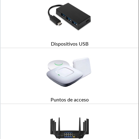
Dispositivos USB
Puntos de acceso