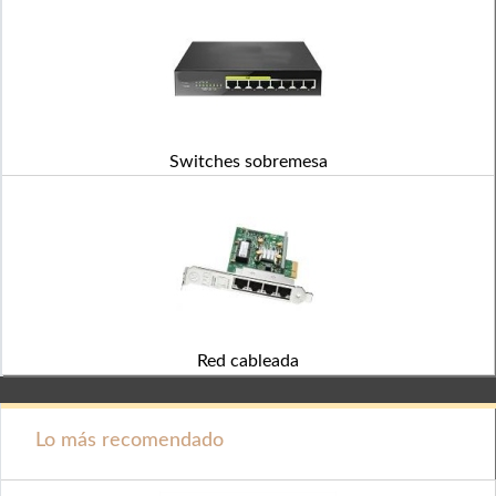
Switches sobremesa
Red cableada
Lo más recomendado