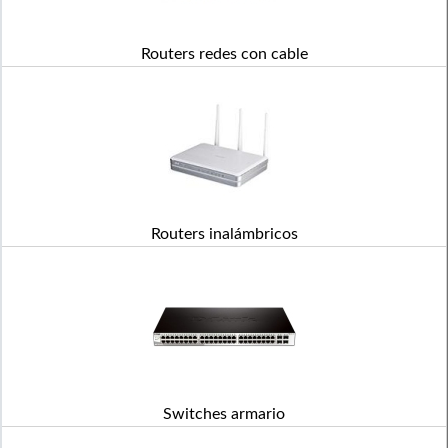
Routers redes con cable
Routers inalámbricos
Switches armario