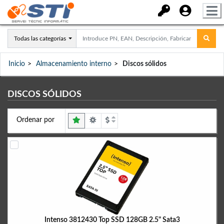
Todas las categorías
Inicio
Almacenamiento interno
Discos sólidos
DISCOS SÓLIDOS
Ordenar por
Intenso 3812430 Top SSD 128GB 2.5" Sata3