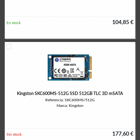
104,85 €
En stock
Kingston SKC600MS-512G SSD 512GB TLC 3D mSATA
Referencia: SKC600MS/512G
Marca: Kingston
177,60 €
Sin stock