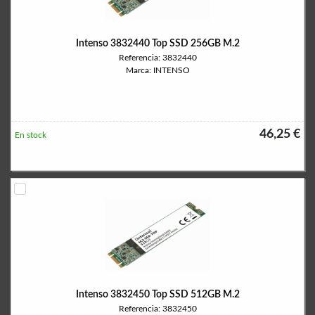
Intenso 3832440 Top SSD 256GB M.2
Referencia: 3832440
Marca: INTENSO
46,25 €
En stock
Intenso 3832450 Top SSD 512GB M.2
Referencia: 3832450