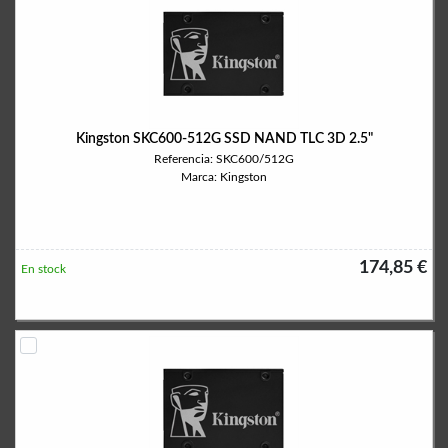
Kingston SKC600-512G SSD NAND TLC 3D 2.5"
Referencia: SKC600/512G
Marca: Kingston
174,85 €
En stock