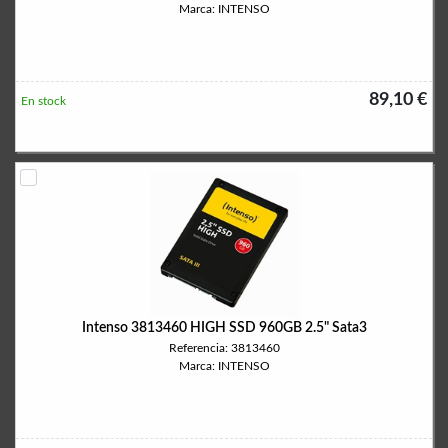
Marca: INTENSO
89,10 €
En stock
Intenso 3813460 HIGH SSD 960GB 2.5" Sata3
Referencia: 3813460
Marca: INTENSO