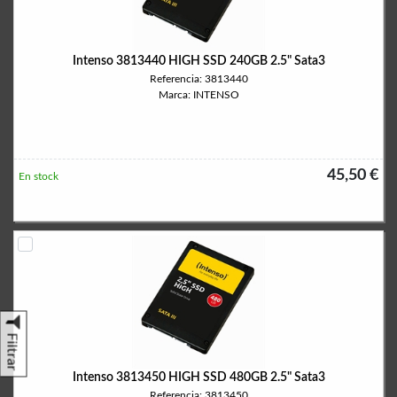
Intenso 3813440 HIGH SSD 240GB 2.5" Sata3
Referencia: 3813440
Marca: INTENSO
45,50 €
En stock
Filtrar
Intenso 3813450 HIGH SSD 480GB 2.5" Sata3
Referencia: 3813450