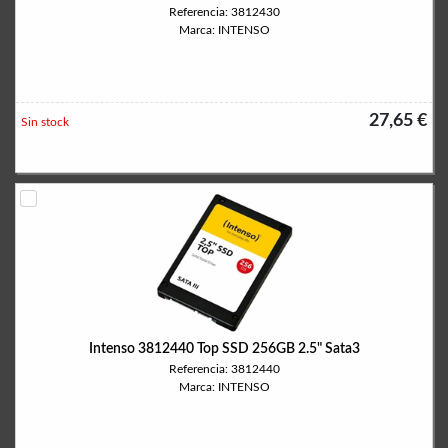
Referencia: 3812430
Marca: INTENSO
27,65 €
Sin stock
Intenso 3812440 Top SSD 256GB 2.5" Sata3
Referencia: 3812440
Marca: INTENSO