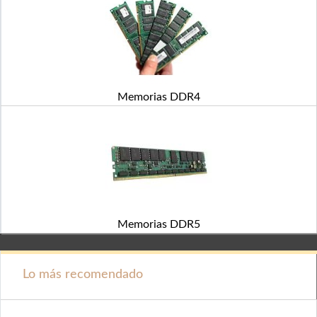
Memorias DDR4
Memorias DDR5
Lo más recomendado