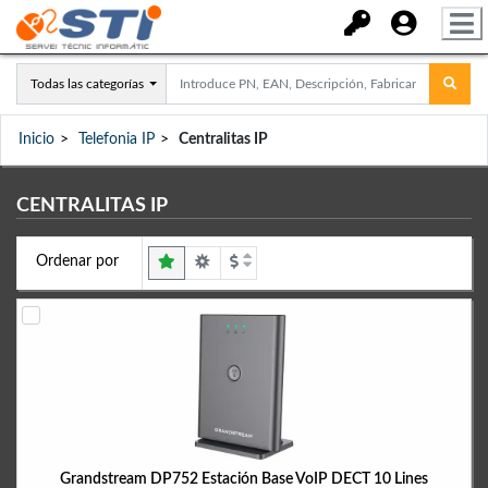
Todas las categorías
Inicio
Telefonia IP
Centralitas IP
CENTRALITAS IP
Ordenar por
Grandstream DP752 Estación Base VoIP DECT 10 Lines